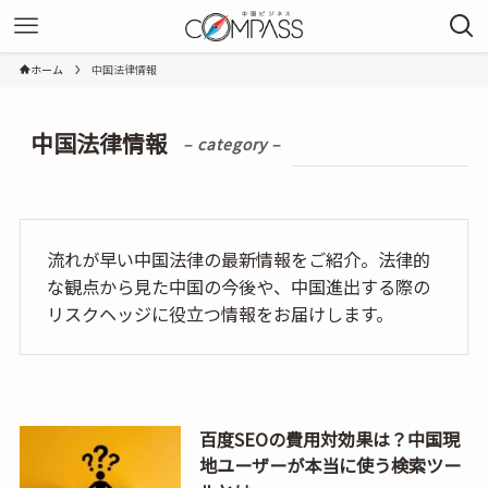
ホーム
中国法律情報
中国法律情報
– category –
流れが早い中国法律の最新情報をご紹介。法律的
な観点から見た中国の今後や、中国進出する際の
リスクヘッジに役立つ情報をお届けします。
百度SEOの費用対効果は？中国現
地ユーザーが本当に使う検索ツー