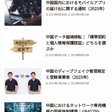
中国国内におけるモバイルアプリ
の届け出に関する通知（2023年）
2023年8月28日
2026年4月13日
中国データ越境移転｜「標準契約
と個人情報保護認証」どちらを選
ぶか
2023年8月14日
2026年8月10日
中国のディープフェイク管理規定
と登録事業者（2023年）
2023年7月19日
2026年4月14日
中国におけるネットワーク専用機
器の国家強制標準｜GB42250-