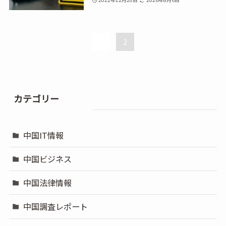
1
2
カテゴリー
中国IT情報
中国ビジネス
中国法律情報
中国調査レポート