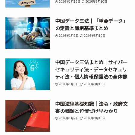
2026年1月12日
2026年8月10日
中国データ三法｜「重要データ」
の定義と識別基準まとめ
2026年1月9日
2026年8月10日
中国データ三法まとめ｜サイバー
セキュリティ法・データセキュリ
ティ法・個人情報保護法の全体像
2026年1月8日
2026年8月10日
中国法律基礎知識｜法令・政府文
書の種類と位置づけ早わかり
2026年1月7日
2026年8月10日