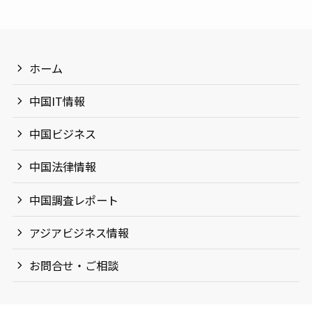
ホーム
中国IT情報
中国ビジネス
中国法律情報
中国調査レポート
アジアビジネス情報
お問合せ・ご相談