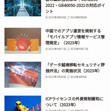
2022・GB40050-2021の対応ポイ
ント
2023年6月26日
2026年8月6日
中国でのアプリ運営を規制する
「モバイルアプリ情報サービス管
理規定」（2023年）
2023年4月17日
2026年4月17日
「データ越境移転セキュリティ評
価弁法」の実施状況（2023年）
2023年3月28日
2026年6月9日
ICPライセンスの外資規制緩和に
ついて（2023年）
2023年3月13日
2026年4月17日