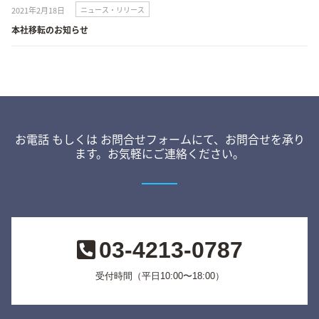
2021年2月18日
ニュース・リリース
本社移転のお知らせ
お電話 もしくは お問合せフォームにて、お問合せを承り
ます。お気軽にご連絡ください。
03-4213-0787
受付時間（平日10:00〜18:00）