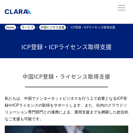
Home
/
サービス
/
中国ビジネス支援
/
ICP登録・ICPライセンス取得支援
ICP登録・ICPライセンス取得支援
中国ICP登録・ライセンス取得支援
私たちは、中国でインターネットビジネスを行う上で必要となるICP登
録やICPライセンスの取得をサポートします。また、社内のクラウドソ
リューション専門部門との連携による、運用支援までを網羅した総合的
なご支援も可能です。