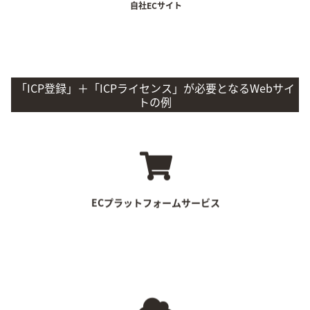
自社ECサイト
「ICP登録」＋「ICPライセンス」が必要となるWebサイ
トの例
店舗型ECサイト
EC系プラットフォーム等
ECプラットフォームサービス