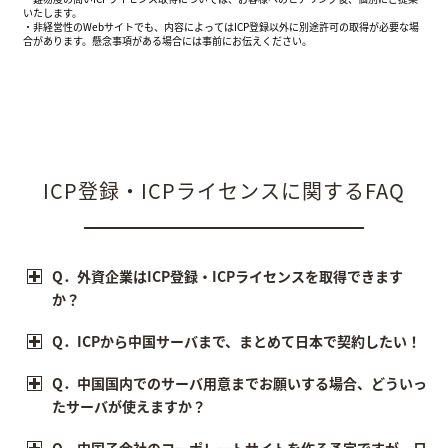
いたします。
・非経営性のWebサイトでも、内容によってはICP登録以外に別途許可の取得が必要な場
合があります。懸念事項がある場合には事前にお伝えください。
ICP登録・ICPライセンスに関するFAQ
Q．外資企業はICP登録・ICPライセンスを取得できます
か？
Q．ICPから中国サーバまで、まとめて日本で契約したい！
Q．中国国内でのサーバ用意までお願いする場合、どういっ
たサーバが使えますか？