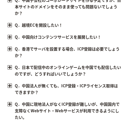
Q．中国子会社のコーポレートサイトを作る予定ですが、日
本サイトのドメインをそのまま使っても問題ないでしょう
か？
Q．越境ECを開設したい！
Q．中国向けコンテンツサービスを展開したい！
Q．香港でサーバを設置する場合、ICP登録は必要でしょう
か？
Q．日本で配信中のオンラインゲームを中国でも配信したい
のですが、どうすればいいでしょうか？
Q．中国法人が無くても、ICP登録・ICPライセンス取得は
できますか？
Q．中国に現地法人がなくICP登録が難しいが、中国国内で
支障なくWebサイト・Webサービスが利用できるようにし
たい。