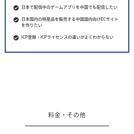
日本で配信中のゲームアプリを中国でも配信したい
日本国内の特産品を販売する中国国内向けECサイト
を作りたい
ICP登録・ICPライセンスの違いがよくわからない
料金・その他