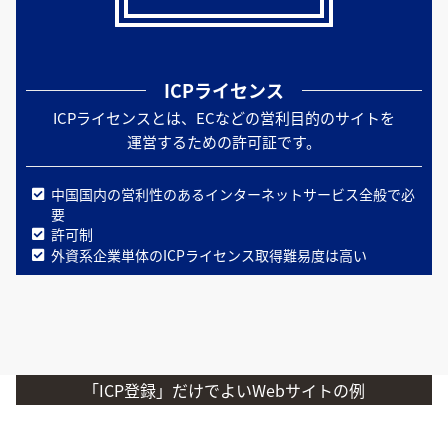
ICPライセンス
ICPライセンスとは、ECなどの営利目的のサイトを
運営するための許可証です。
中国国内の営利性のあるインターネットサービス全般で必
要
許可制
外資系企業単体のICPライセンス取得難易度は高い
「ICP登録」だけでよいWebサイトの例