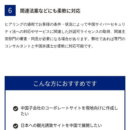
6
関連法案などにも柔軟に対応
ヒアリングの過程でお客様の条件・状況によって中国サイバーセキュリ
ティ法への対応やサービスに関連した許認可ライセンスの取得、関連主
管部門の審査・同意が必要になる場合があります。弊社であれば専門の
コンサルタントと中国弁護士が柔軟に対応可能です。
こんな方におすすめです
中国子会社のコーポレートサイトを現地向けに作成し
たい
日本への観光誘致サイトを中国で展開したい