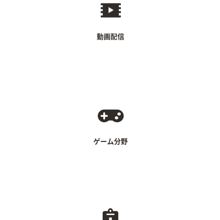
動画配信サイト
ライブチャットサービス等
動画配信
オンラインゲーム
モバイルゲーム等
ゲーム分野