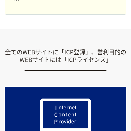
全てのWEBサイトに「ICP登録」、営利目的の
WEBサイトには「ICPライセンス」