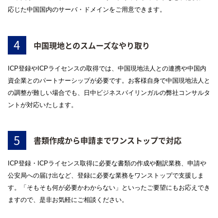
応じた中国国内のサーバ・ドメインをご用意できます。
4
中国現地とのスムーズなやり取り
ICP登録やICPライセンスの取得では、中国現地法人との連携や中国内
資企業とのパートナーシップが必要です。お客様自身で中国現地法人と
の調整が難しい場合でも、日中ビジネスバイリンガルの弊社コンサルタ
ントが対応いたします。
5
書類作成から申請までワンストップで対応
ICP登録・ICPライセンス取得に必要な書類の作成や翻訳業務、申請や
公安局への届け出など、登録に必要な業務をワンストップで支援しま
す。「そもそも何が必要かわからない」といったご要望にもお応えでき
ますので、是非お気軽にご相談ください。