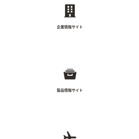
コーポレートサイト
会社概要
IRサイト等
企業情報サイト
商品紹介サイト
ブランドサイト等
製品情報サイト