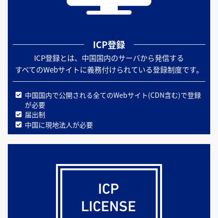
ICP登録
ICP登録とは、中国国内のサーバから発信する
すべてのWebサイトに義務付けられている登録制度です。
中国国内で公開される全てのWebサイト(CDN含む)で登録
が必要
届出制
中国に現地法人が必要