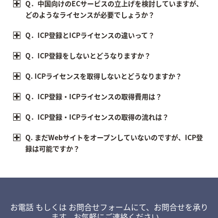
Q．中国向けのECサービスの立上げを検討していますが、
どのようなライセンスが必要でしょうか？
Q．ICP登録とICPライセンスの違いって？
Q．ICP登録をしないとどうなりますか？
Q. ICPライセンスを取得しないとどうなりますか？
Q．ICP登録・ICPライセンスの取得費用は？
Q．ICP登録・ICPライセンスの取得の流れは？
Q. まだWebサイトをオープンしていないのですが、ICP登
録は可能ですか？
お電話 もしくは お問合せフォームにて、お問合せを承り
ます。お気軽にご連絡ください。