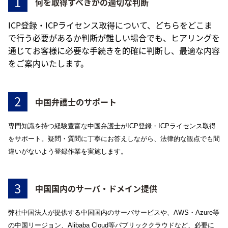
1
何を取得すべきかの適切な判断
ICP登録・ICPライセンス取得について、どちらをどこま
で行う必要があるか判断が難しい場合でも、ヒアリングを
通じてお客様に必要な手続きを的確に判断し、最適な内容
をご案内いたします。
2
中国弁護士のサポート
専門知識を持つ経験豊富な中国弁護士がICP登録・ICPライセンス取得
をサポート。疑問・質問に丁寧にお答えしながら、法律的な観点でも間
違いがないよう登録作業を実施します。
3
中国国内のサーバ・ドメイン提供
弊社中国法人が提供する中国国内のサーバサービスや、AWS・Azure等
の中国リージョン、Alibaba Cloud等パブリッククラウドなど、必要に