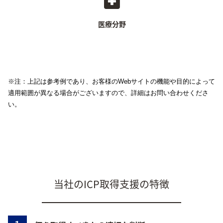
遠隔診断等の医療サービス
医薬品・医療器械販売サイト等
医療分野
※注：上記は参考例であり、お客様のWebサイトの機能や目的によって
適用範囲が異なる場合がございますので、詳細はお問い合わせくださ
い。
当社のICP取得支援の特徴