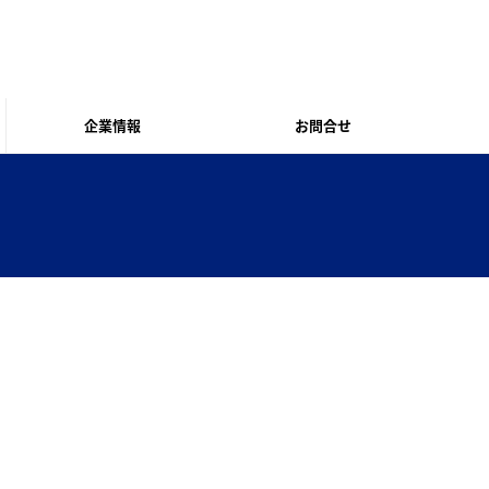
企業情報
お問合せ