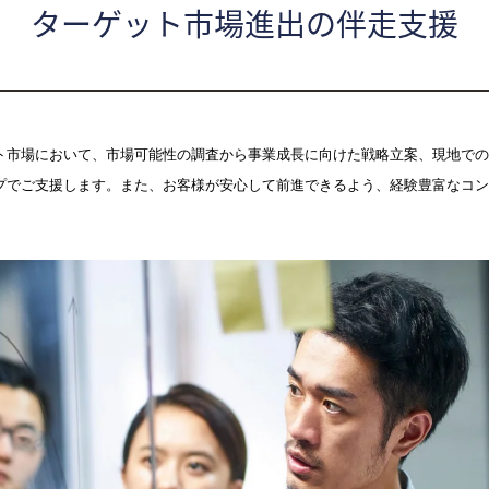
ターゲット市場進出の伴走支援
ト市場において、市場可能性の調査から事業成長に向けた戦略立案、現地での
プでご支援します。また、お客様が安心して前進できるよう、経験豊富なコン