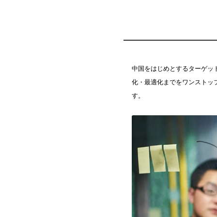
中国をはじめとするターゲッ
化・最適化までをワンストッ
す。