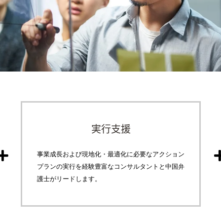
実行支援
事業成長および現地化・最適化に必要なアクション
プランの実行を経験豊富なコンサルタントと中国弁
護士がリードします。