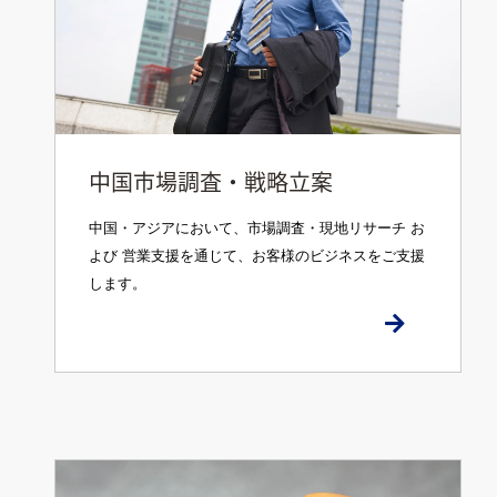
中国市場調査・戦略立案
中国・アジアにおいて、市場調査・現地リサーチ お
よび 営業支援を通じて、お客様のビジネスをご支援
します。