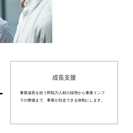
成長支援
事業成長を担う即戦力人材の採用から事業インフ
ラの整備まで、事業が自走できる体制にします。