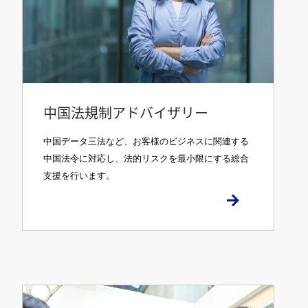
中国法規制アドバイザリー
中国データ三法など、お客様のビジネスに関連する
中国法令に対応し、法的リスクを最小限にする総合
支援を行います。