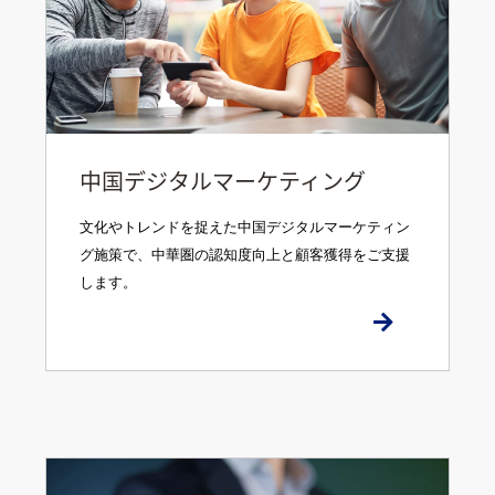
中国デジタルマーケティング
文化やトレンドを捉えた中国デジタルマーケティン
グ施策で、中華圏の認知度向上と顧客獲得をご支援
します。