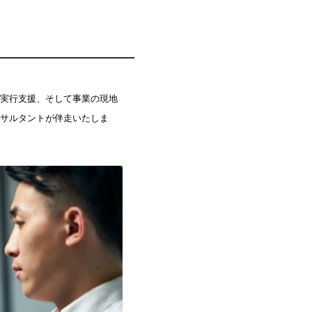
実行支援、そして事業の現地
サルタントが伴走いたしま