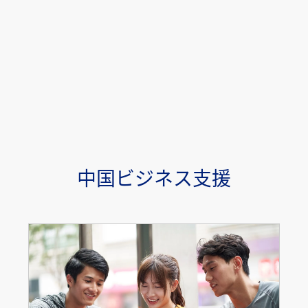
中国ビジネス支援