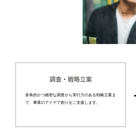
調査・戦略立案
多角的かつ緻密な調査から実行力のある戦略立案ま
で、事業のアイデア創りをご支援します。