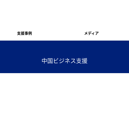
支援事例
メディア
中国ビジネス支援