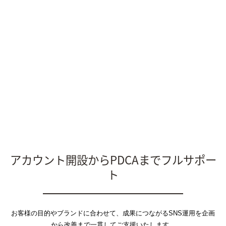
アカウント開設からPDCAまでフルサポー
ト
お客様の目的やブランドに合わせて、成果につながるSNS運用を企画
から改善まで一貫してご支援いたします。