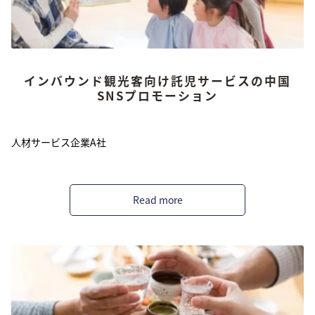
インバウンド観光客向け託児サービスの中国
SNSプロモーション
人材サービス企業A社
Read more