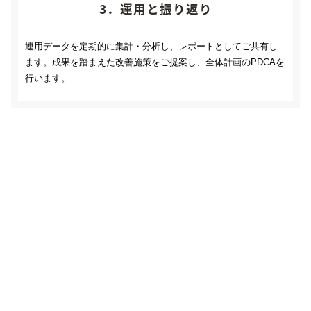
3．運用と振り返り
運用データを定期的に集計・分析し、レポートとしてご共有し
ます。成果を踏まえた改善施策をご提案し、全体計画のPDCAを
行います。