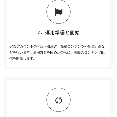
2．運用準備と開始
SNSアカウントの開設・引継ぎ、投稿コンテンツや配信計画な
どを行います。運用方針を固めたのちに、実際のコンテンツ配
信を開始します。