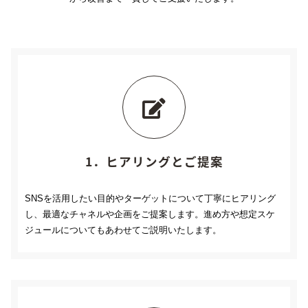
1．ヒアリングとご提案
SNSを活用したい目的やターゲットについて丁寧にヒアリング
し、最適なチャネルや企画をご提案します。進め方や想定スケ
ジュールについてもあわせてご説明いたします。