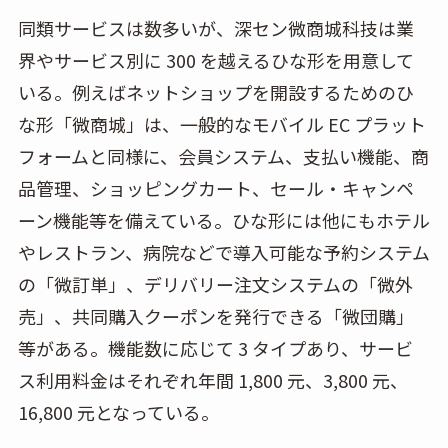
同類サービスは数多いが、深セン微商城科技は業
界やサービス別に 300 を越えるひな形を用意して
いる。例えばネットショップを開設するためのひ
な形「微商城」は、一般的なモバイル EC プラット
フォームと同様に、会員システム、支払い機能、商
品管理、ショッピングカート、セール・キャンペ
ーン機能等を備えている。ひな形には他にもホテル
やレストラン、病院などで導入可能な予約システム
の「微訂単」、デリバリー注文システムの「微外
売」、共同購入クーポンを発行できる「微団購」
等がある。機能数に応じて 3 タイプあり、サービ
ス利用料金はそれぞれ年間 1,800 元、3,800 元、
16,800 元となっている。