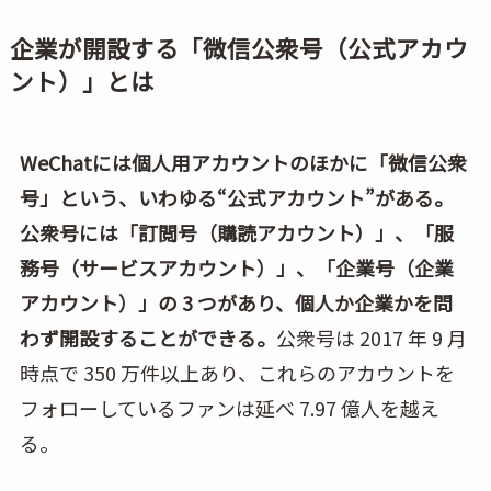
企業が開設する「微信公衆号（公式アカウ
ント）」とは
WeChatには個人用アカウントのほかに「微信公衆
号」という、いわゆる“公式アカウント”がある。
公衆号には「訂閲号（購読アカウント）」、「服
務号（サービスアカウント）」、「企業号（企業
アカウント）」の 3 つがあり、個人か企業かを問
わず開設することができる。
公衆号は 2017 年 9 月
時点で 350 万件以上あり、これらのアカウントを
フォローしているファンは延べ 7.97 億人を越え
る。