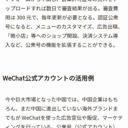
ップロードすれば数日で審査結果が出る。審査費
用は 300 元で、毎年更新が必要となる。認証公衆
号になると、メニューのカスタマイズ、広告出稿、
「微小店」等へのショップ開設、決済システム導
入など、公衆号の機能を拡張することができる。
WeChat公式アカウントの活用例
今や巨大市場となった中国では、中国企業はもち
ろん、まだ中国に進出していない海外ブランドま
でもが WeChatを使った広告宣伝や販促、マーケテ
ィングを行っている。公衆号（公式アカウント）