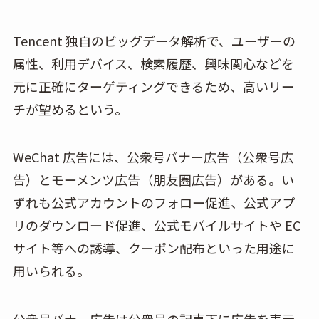
Tencent 独自のビッグデータ解析で、ユーザーの
属性、利用デバイス、検索履歴、興味関心などを
元に正確にターゲティングできるため、高いリー
チが望めるという。
WeChat 広告には、公衆号バナー広告（公衆号広
告）とモーメンツ広告（朋友圏広告）がある。い
ずれも公式アカウントのフォロー促進、公式アプ
リのダウンロード促進、公式モバイルサイトや EC
サイト等への誘導、クーポン配布といった用途に
用いられる。