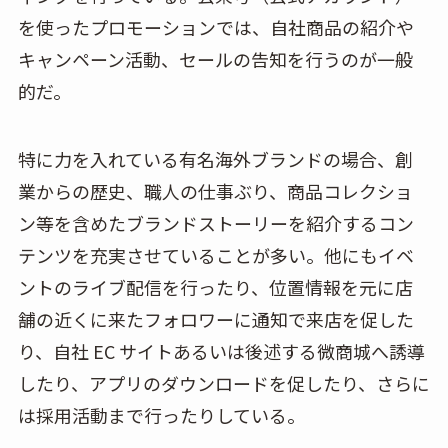
を使ったプロモーションでは、自社商品の紹介や
キャンペーン活動、セールの告知を行うのが一般
的だ。
特に力を入れている有名海外ブランドの場合、創
業からの歴史、職人の仕事ぶり、商品コレクショ
ン等を含めたブランドストーリーを紹介するコン
テンツを充実させていることが多い。他にもイベ
ントのライブ配信を行ったり、位置情報を元に店
舗の近くに来たフォロワーに通知で来店を促した
り、自社 EC サイトあるいは後述する微商城へ誘導
したり、アプリのダウンロードを促したり、さらに
は採用活動まで行ったりしている。