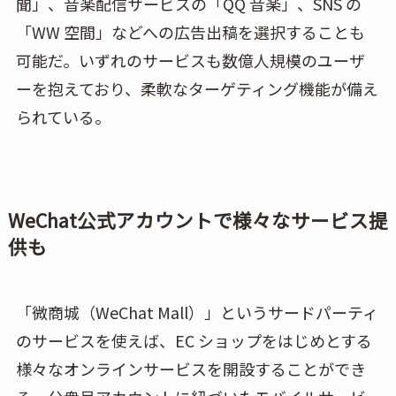
聞」、音楽配信サービスの「QQ 音楽」、SNS の
「WW 空間」などへの広告出稿を選択することも
可能だ。いずれのサービスも数億人規模のユーザ
ーを抱えており、柔軟なターゲティング機能が備え
られている。
WeChat公式アカウントで様々なサービス提
供も
「微商城（WeChat Mall）」というサードパーティ
のサービスを使えば、EC ショップをはじめとする
様々なオンラインサービスを開設することができ