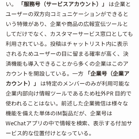
い。
「服務号（サービスアカウント）」
は企業と
ユーザーの双方向コミュニケーションができると
いう特徴があり、企業や商品の広報宣伝ツールと
してだけでなく、カスタマーサービス窓口としても
利用されている。投稿はチャットリスト内に表示
されるためユーザーの目に留まる確率が高く、決
済機能も導入できることから多くの企業はこのア
カウントを開設している。一方
「企業号（企業ア
カウント）」
は特定のメンバーのみが利用可能な
企業内部向け情報ツールであるため社外PR 目的で
使われることはない。前述した企業微信は様々な
機能を備えた単体のIM製品だが、企業号は
WeChatアプリの中で情報を検索、表示する付加サ
ービス的な位置付けとなっている。