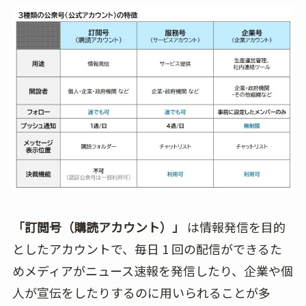
「訂閲号（購読アカウント）」
は情報発信を目的
としたアカウントで、毎日 1 回の配信ができるた
めメディアがニュース速報を発信したり、企業や個
人が宣伝をしたりするのに用いられることが多