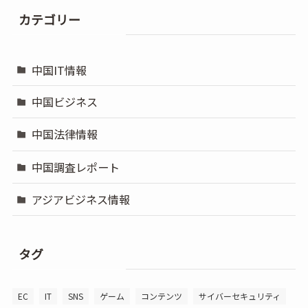
カテゴリー
中国IT情報
中国ビジネス
中国法律情報
中国調査レポート
アジアビジネス情報
タグ
EC
IT
SNS
ゲーム
コンテンツ
サイバーセキュリティ