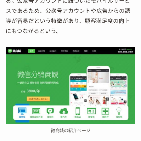
る。公衆号アカウントに紐づいたモバイルサービ
スであるため、公衆号アカウントや広告からの誘
導が容易だという特徴があり、顧客満足度の向上
にもつながるという。
微商城の紹介ページ