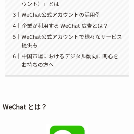
ウント）」とは
WeChat公式アカウントの活用例
企業が利用する WeChat 広告とは？
WeChat公式アカウントで様々なサービス
提供も
中国市場におけるデジタル動向に関心を
お持ちの方へ
WeChat とは？