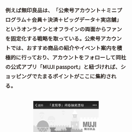
例えば無印良品は、「公衆号アカウント＋ミニプ
ログラム＋会員＋決済＋ビッグデータ＋実店舗」
というオンラインとオフラインの両面からファン
を固定化する戦略を取っている。公衆号アカウン
トでは、おすすめ商品の紹介やイベント案内を積
極的に行っており、アカウントをフォローして同社
の公式アプリ「MUJI passport」と紐づければ、シ
ョッピングでたまるポイントがここに集約され
る。