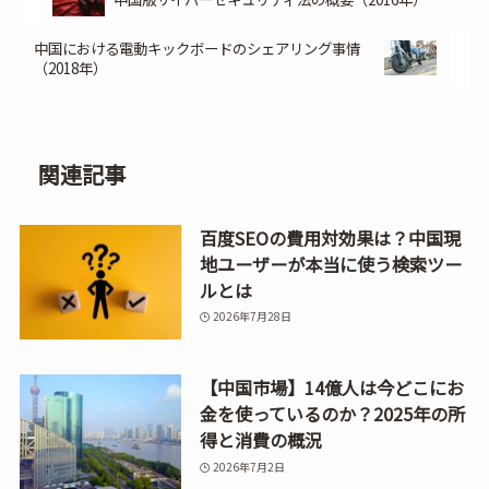
中国における電動キックボードのシェアリング事情
（2018年）
関連記事
百度SEOの費用対効果は？中国現
地ユーザーが本当に使う検索ツー
ルとは
2026年7月28日
【中国市場】14億人は今どこにお
金を使っているのか？2025年の所
得と消費の概況
2026年7月2日