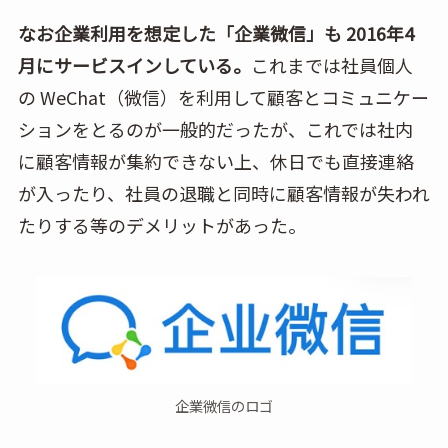
なお企業利用を想定した「企業微信」も 2016年4
月にサービスインしている。
これまでは社員個人
の WeChat（微信）を利用して顧客とコミュニケー
ションをとるのが一般的だったが、これでは社内
に顧客情報が集約できない上、休日でも直接連絡
が入ったり、社員の退職と同時に顧客情報が失われ
たりする等のデメリットがあった。
企業微信のロゴ