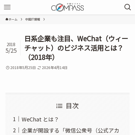
ホーム
中国IT情報
日系企業も注目、WeChat（ウィー
2018
チャット）のビジネス活用とは？
5/25
（2018年）
2018年5月25日
2026年4月14日
目次
WeChat とは？
企業が開設する「微信公衆号（公式アカ