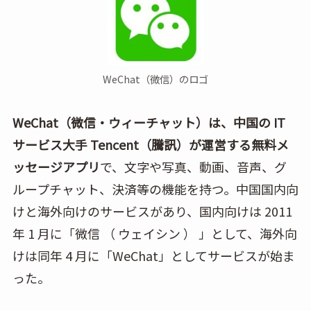
WeChat（微信）のロゴ
WeChat（微信・ウィーチャット）は、中国の IT
サービス大手 Tencent（騰訊）が運営する無料メ
ッセージアプリ
で、文字や写真、動画、音声、グ
ループチャット、決済等の機能を持つ。中国国内向
けと海外向けのサービスがあり、国内向けは 2011
年 1 月に「微信 （ ウェイシン ） 」として、海外向
けは同年 4 月に「WeChat」としてサービスが始ま
った。