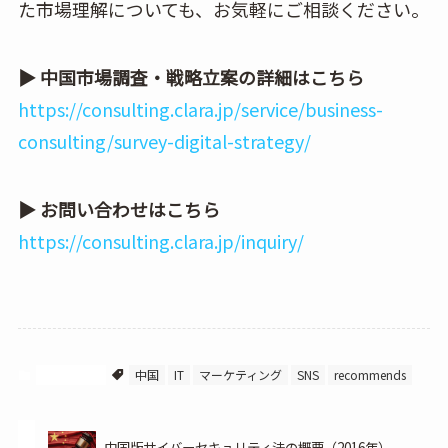
た市場理解についても、お気軽にご相談ください。
▶ 中国市場調査・戦略立案の詳細はこちら
https://consulting.clara.jp/service/business-
consulting/survey-digital-strategy/
▶ お問い合わせはこちら
https://consulting.clara.jp/inquiry/
中国IT情報
中国
IT
マーケティング
SNS
recommends
中国版サイバーセキュリティ法の概要（2016年）