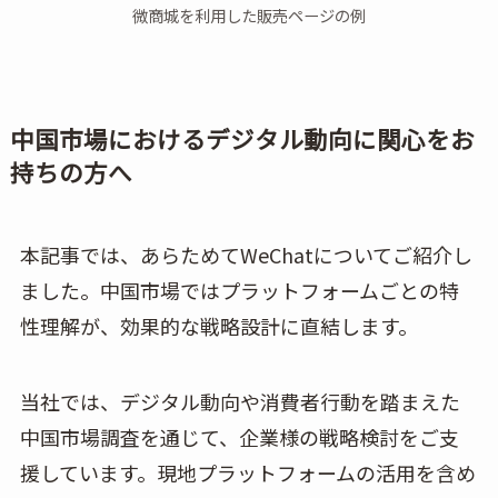
微商城を利用した販売ページの例
中国市場におけるデジタル動向に関心をお
持ちの方へ
本記事では、あらためてWeChatについてご紹介し
ました。中国市場ではプラットフォームごとの特
性理解が、効果的な戦略設計に直結します。
当社では、デジタル動向や消費者行動を踏まえた
中国市場調査を通じて、企業様の戦略検討をご支
援しています。現地プラットフォームの活用を含め