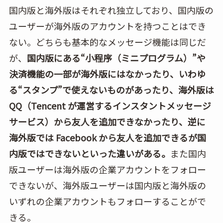
国内版と海外版はそれぞれ独立しており、国内版の
ユーザーが海外版のアカウントを持つことはでき
ない。どちらも基本的なメッセージ機能は同じだ
が、
国内版にある“小程序（ミニプログラム）”や
決済機能の一部が海外版にはなかったり、いわゆ
る“スタンプ”で使えないものがあったり、海外版は
QQ（Tencent が運営するインスタントメッセージ
サービス）から友人を追加できなかったり、逆に
海外版では Facebook から友人を追加できるが国
内版ではできないといった違いがある。
また国内
版ユーザーは海外版の企業アカウントをフォロー
できないが、海外版ユーザーは国内版と海外版の
いずれの企業アカウントもフォローすることがで
きる。