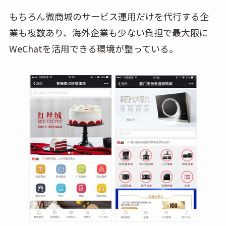
もちろん微商城のサービス運用だけを代行する企
業も複数あり、海外企業も少ない負担で最大限に
WeChatを活用できる環境が整っている。