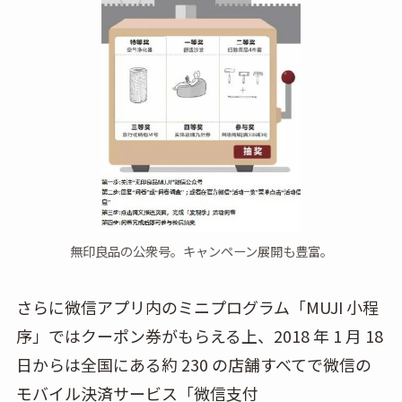
無印良品の公衆号。キャンペーン展開も豊富。
さらに微信アプリ内のミニプログラム「MUJI 小程
序」ではクーポン券がもらえる上、2018 年 1 月 18
日からは全国にある約 230 の店舗すべてで微信の
モバイル決済サービス「微信支付