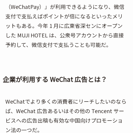
（WeChatPay）」が利用できるようになり、微信
支付で支払えばポイントが倍になるといったメリ
ットもある。今年 1 月に広東省深センにオープン
した MUJI HOTEL は、公衆号アカウントから直接
予約して、微信支付で支払うことも可能だ。
企業が利用する WeChat 広告とは？
WeChatでより多くの消費者にリーチしたいのなら
ば、WeChat 広告あるいはその他の Tencent サー
ビスへの広告出稿も有効な中国向けプロモーショ
ン法の一つだ。