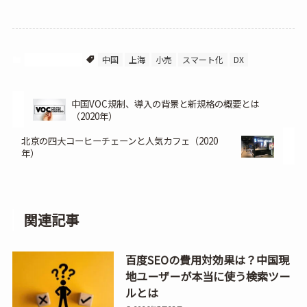
中国ビジネス
中国
上海
小売
スマート化
DX
中国VOC規制、導入の背景と新規格の概要とは
（2020年）
北京の四大コーヒーチェーンと人気カフェ（2020
年）
関連記事
百度SEOの費用対効果は？中国現
地ユーザーが本当に使う検索ツー
ルとは