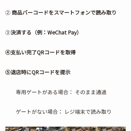
②
商品バーコードをスマートフォンで読み取り
③
決済する（例：WeChat Pay）
④支払い完了QRコードを取得
⑤退店時にQRコードを提示
専用ゲートがある場合： そのまま通過
ゲートがない場合： レジ端末で読み取り