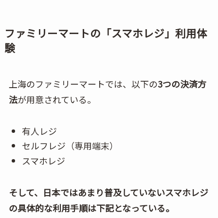
ファミリーマートの「スマホレジ」利用体
験
上海のファミリーマートでは、以下の
3つの決済方
法
が用意されている。
有人レジ
セルフレジ（専用端末）
スマホレジ
そして、日本ではあまり普及していないスマホレジ
の具体的な利用手順は下記となっている。