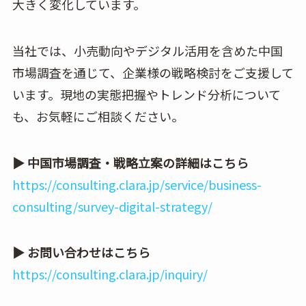
大きく変化しています。
当社では、小売動向やデジタル活用を含めた中国
市場調査を通じて、企業様の戦略検討をご支援して
います。現地の実態把握やトレンド分析について
も、お気軽にご相談ください。
▶ 中国市場調査・戦略立案の詳細はこちら
https://consulting.clara.jp/service/business-
consulting/survey-digital-strategy/
▶ お問い合わせはこちら
https://consulting.clara.jp/inquiry/