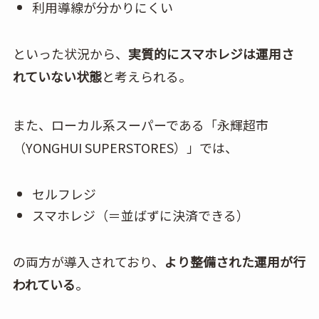
利用導線が分かりにくい
といった状況から、
実質的にスマホレジは運用さ
れていない状態
と考えられる。
また、ローカル系スーパーである「永輝超市
（YONGHUI SUPERSTORES）」では、
セルフレジ
スマホレジ（＝並ばずに決済できる）
の両方が導入されており、
より整備された運用が行
われている
。