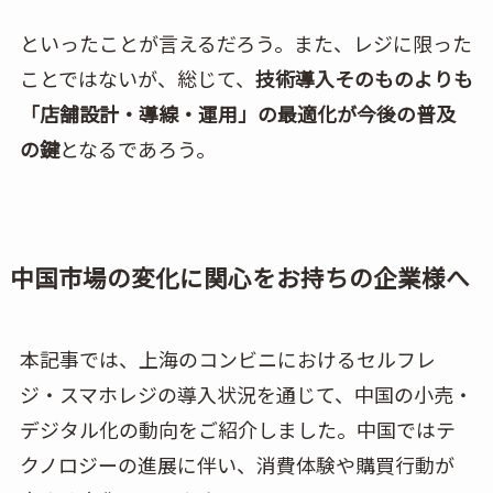
といったことが言えるだろう。また、レジに限った
ことではないが、総じて、
技術導入そのものよりも
「店舗設計・導線・運用」の最適化が今後の普及
の鍵
となるであろう。
中国市場の変化に関心をお持ちの企業様へ
本記事では、上海のコンビニにおけるセルフレ
ジ・スマホレジの導入状況を通じて、中国の小売・
デジタル化の動向をご紹介しました。中国ではテ
クノロジーの進展に伴い、消費体験や購買行動が