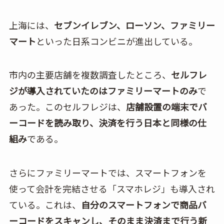
上海には、
セブンイレブン、ローソン、ファミリー
マート
といった日系コンビニが進出している。
市内の主要店舗を複数調査したところ、
セルフレ
ジが導入されていたのはファミリーマートのみ
で
あった。このセルフレジは、
店舗設置の端末でバ
ーコードを読み取り、決済を行う日本と同様の仕
組み
である。
さらにファミリーマートでは、スマートフォンを
使って会計を完結させる「スマホレジ」も導入され
ている。これは、
自分のスマートフォンで商品バ
ーコードをスキャンし、そのまま決済まで行う新