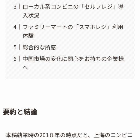
ローカル系コンビニの「セルフレジ」導
入状況
ファミリーマートの「スマホレジ」利用
体験
総合的な所感
中国市場の変化に関心をお持ちの企業様
へ
要約と結論
本稿執筆時の201０年の時点だと、上海のコンビニ