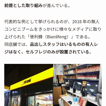
前提とした取り組み
が進んでいる。
代表的な例として挙げられるのが、2018 年の無人
コンビニブームをきっかけに様々なメディアに取り
上げられた「便利蜂（Bianlifeng）」である。
同店舗では、
品出しスタッフはいるものの有人レ
ジはなく、セルフレジのみが設置されている
。