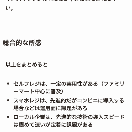
い
。
総合的な所感
以上をまとめると
セルフレジは、一定の実用性がある（ファミリ
ーマート中心に普及）
スマホレジは、先進的だがコンビニに導入する
場合などは運用面に課題がある
ローカル企業は、先進的な技術の導入スピード
は極めて速いが定着に課題がある