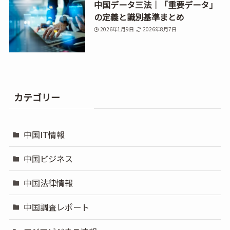
中国データ三法｜「重要データ」
の定義と識別基準まとめ
2026年1月9日
2026年8月7日
カテゴリー
中国IT情報
中国ビジネス
中国法律情報
中国調査レポート