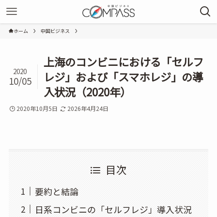
ホーム
中国ビジネス
上海のコンビニにおける「セルフ
2020
レジ」および「スマホレジ」の導
10/05
入状況（2020年）
2020年10月5日
2026年4月24日
目次
要約と結論
日系コンビニの「セルフレジ」導入状況