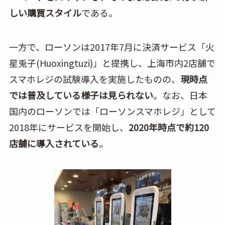
しい購買スタイル
である。
一方で、ローソンは2017年7月に決済サービス「火
星兎子(Huoxingtuzi)」と提携し、上海市内2店舗で
スマホレジの試験導入を実施したものの、
現時点
では普及している様子は見られない
。なお、日本
国内のローソンでは「ローソンスマホレジ」として
2018年にサービスを開始し、
2020年時点で約120
店舗に導入されている
。