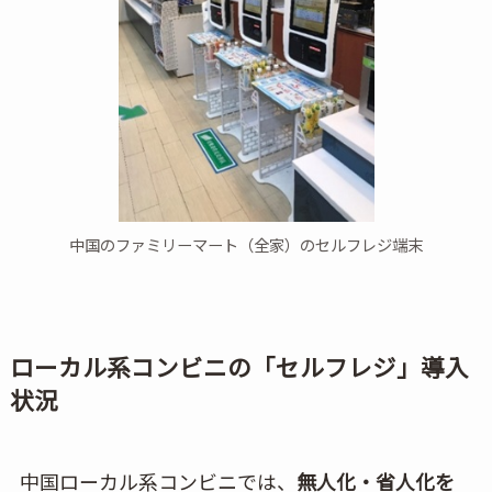
中国のファミリーマート（全家）のセルフレジ端末
ローカル系コンビニの「セルフレジ」導入
状況
中国ローカル系コンビニでは、
無人化・省人化を