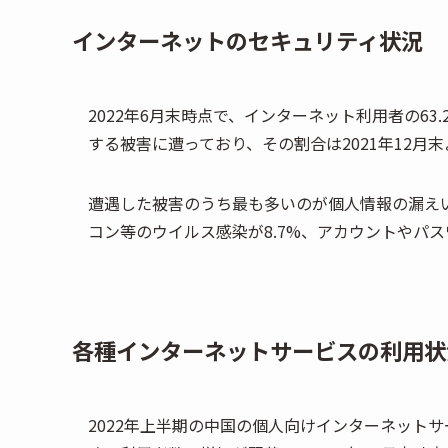
インターネットのセキュリティ状況
2022年6月末時点で、インターネット利用者の6
する被害に遭っており、その割合は2021年12月末
遭遇した被害のうち最も多いのが個人情報の漏えいで
コン等のウイルス感染が8.7%、アカウントやパス
各種インターネットサービスの利用状
2022年上半期の中国の個人向けインターネット