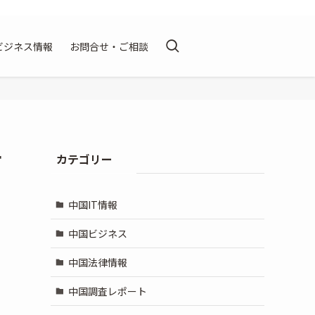
ビジネス情報
お問合せ・ご相談
ー
カテゴリー
中国IT情報
中国ビジネス
中国法律情報
中国調査レポート