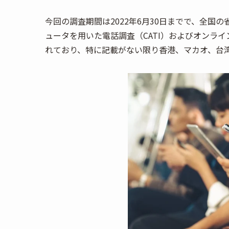
今回の調査期間は2022年6月30日までで、全国
ュータを用いた電話調査（CATI）およびオンラ
れており、特に記載がない限り香港、マカオ、台