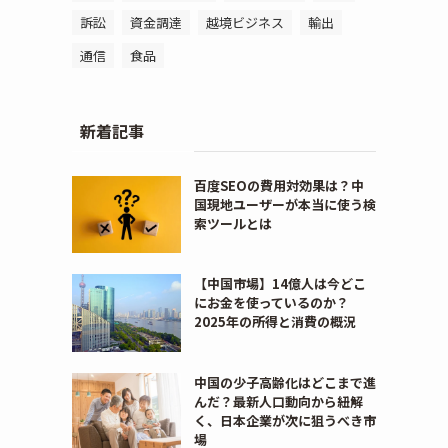
訴訟
資金調達
越境ビジネス
輸出
通信
食品
新着記事
百度SEOの費用対効果は？中
国現地ユーザーが本当に使う検
索ツールとは
【中国市場】14億人は今どこ
にお金を使っているのか？
2025年の所得と消費の概況
中国の少子高齢化はどこまで進
んだ？最新人口動向から紐解
く、日本企業が次に狙うべき市
場