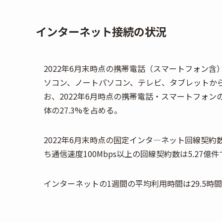
インターネット接続の状況
2022年6月末時点の携帯電話（スマートフォン含
ソコン、ノートパソコン、テレビ、タブレットからの利用
お、2022年6月時点の携帯電話・スマートフォンの
体の27.3%を占める。
2022年6月末時点の固定インタ―ネット回線契約数は
ち通信速度100Mbps以上の回線契約数は5.27億
インターネットの1週間の平均利用時間は29.5時間で