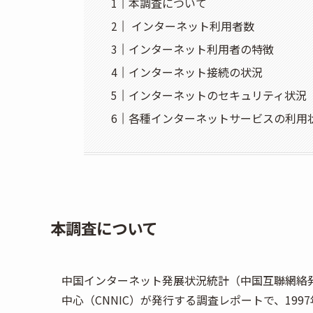
本調査について
インターネット利用者数
インターネット利用者の特徴
インターネット接続の状況
インターネットのセキュリティ状況
各種インターネットサービスの利用
本調査について
中国インターネット発展状況統計（中国互聯網絡
中心（CNNIC）が発行する調査レポートで、199