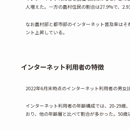
人増えた。一方の農村住民の割合は27.9%で、2.
なお農村部と都市部のインターネット普及率はそれぞれ5
ント上昇している。
インターネット利用者の特徴
2022年6月末時点のインターネット利用者の男女比
インターネット利用者の年齢構成では、20-29歳、30-
おり、他の年齢層と比べて割合が多かった。50歳以