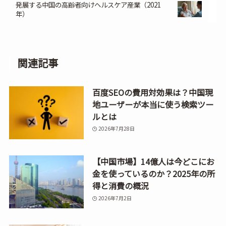
発展する中国の高齢者向けヘルスケア産業（2021
年）
関連記事
百度SEOの費用対効果は？中国現
地ユーザーが本当に使う検索ツー
ルとは
2026年7月28日
【中国市場】14億人は今どこにお
金を使っているのか？2025年の所
得と消費の概況
2026年7月2日