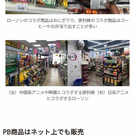
ローソンのコラボ商品はおにぎりで、便利蜂のコラボ商品はコー
ヒーやお弁当で出すことが多い
（左）中国系アニメや映画とコラボする便利蜂（右）日系ア二メ
とコラボするローソン
PB商品はネット上でも販売