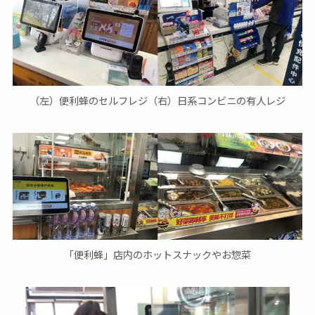
（左）便利蜂のセルフレジ（右）日系コンビニの有人レジ
「便利蜂」店内のホットスナックやお惣菜