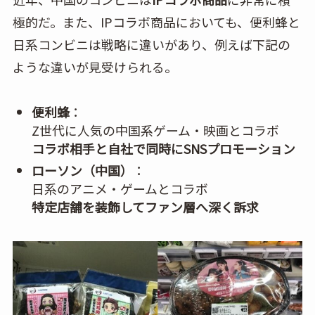
極的だ。また、IPコラボ商品においても、便利蜂と
日系コンビニは戦略に違いがあり、例えば下記の
ような違いが見受けられる。
便利蜂
：
Z世代に人気の中国系ゲーム・映画とコラボ
コラボ相手と自社で同時にSNSプロモーション
ローソン（中国）
：
日系のアニメ・ゲームとコラボ
特定店舗を装飾してファン層へ深く訴求