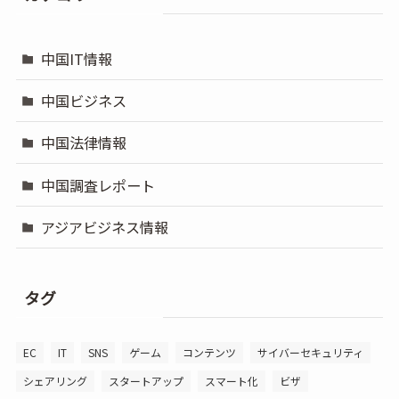
中国IT情報
中国ビジネス
中国法律情報
中国調査レポート
アジアビジネス情報
タグ
EC
IT
SNS
ゲーム
コンテンツ
サイバーセキュリティ
シェアリング
スタートアップ
スマート化
ビザ