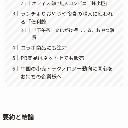
オフィス向け無人コンビニ「蜂小柜」
ランチよりおやつや夜食の購入に使われ
る「便利蜂」
「下午茶」文化が後押しする、おやつ消
費
コラボ商品にも注力
PB商品はネット上でも販売
中国の小売・テクノロジー動向に関心を
お持ちの企業様へ
要約と結論