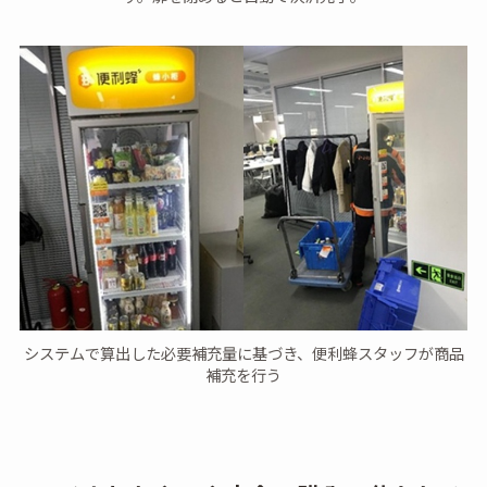
システムで算出した必要補充量に基づき、便利蜂スタッフが商品
補充を行う