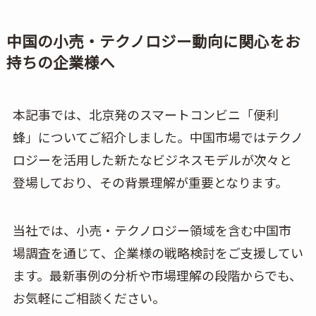
中国の小売・テクノロジー動向に関心をお
持ちの企業様へ
本記事では、北京発のスマートコンビニ「便利
蜂」についてご紹介しました。中国市場ではテクノ
ロジーを活用した新たなビジネスモデルが次々と
登場しており、その背景理解が重要となります。
当社では、小売・テクノロジー領域を含む中国市
場調査を通じて、企業様の戦略検討をご支援してい
ます。最新事例の分析や市場理解の段階からでも、
お気軽にご相談ください。