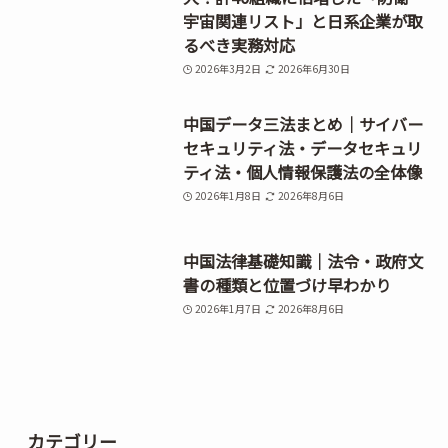
宇宙関連リスト」と日系企業が取
るべき実務対応
2026年3月2日
2026年6月30日
中国データ三法まとめ｜サイバー
セキュリティ法・データセキュリ
ティ法・個人情報保護法の全体像
2026年1月8日
2026年8月6日
中国法律基礎知識｜法令・政府文
書の種類と位置づけ早わかり
2026年1月7日
2026年8月6日
カテゴリー