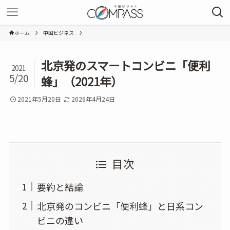
ホーム
中国ビジネス
北京発のスマートコンビニ「便利
2021
5/20
蜂」（2021年）
2021年5月20日
2026年4月24日
目次
要約と結論
北京発のコンビニ「便利蜂」と日系コン
ビニの違い