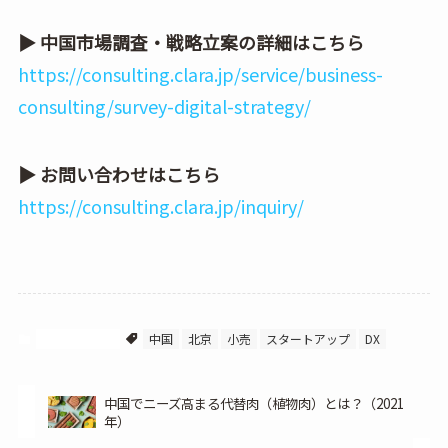
▶ 中国市場調査・戦略立案の詳細はこちら
https://consulting.clara.jp/service/business-
consulting/survey-digital-strategy/
▶ お問い合わせはこちら
https://consulting.clara.jp/inquiry/
中国ビジネス
中国
北京
小売
スタートアップ
DX
中国でニーズ高まる代替肉（植物肉）とは？（2021
年）