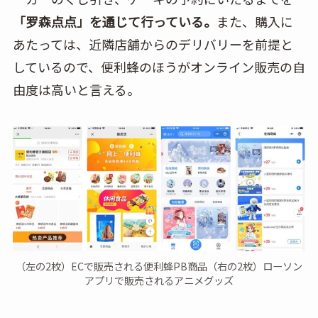
「罗森点点」を通じて行っている。
また、購入に
あたっては、近隣店舗からのデリバリーを前提と
しているので、便利蜂のほうがオンライン販売の自
由度は高いと言える。
（左の2枚）ECで販売される便利蜂PB商品（右の2枚）ローソン
アプリで販売されるアニメグッズ