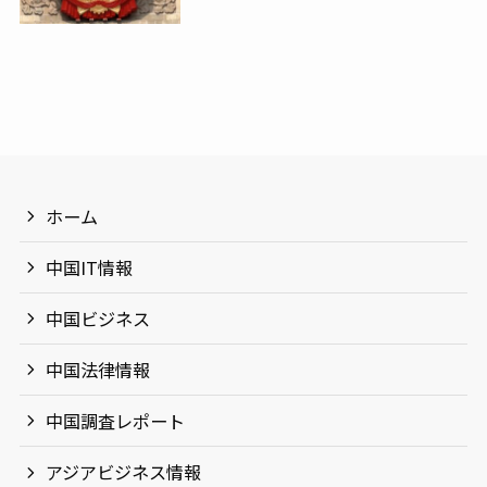
ホーム
中国IT情報
中国ビジネス
中国法律情報
中国調査レポート
アジアビジネス情報