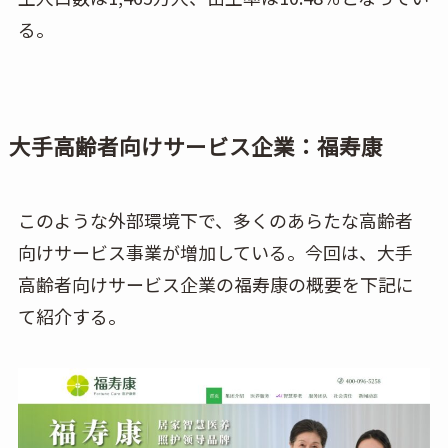
る。
大手高齢者向けサービス企業：福寿康
このような外部環境下で、多くのあらたな高齢者
向けサービス事業が増加している。今回は、大手
高齢者向けサービス企業の福寿康の概要を下記に
て紹介する。