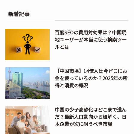
新着記事
百度SEOの費用対効果は？中国現
地ユーザーが本当に使う検索ツー
ルとは
【中国市場】14億人は今どこにお
金を使っているのか？2025年の所
得と消費の概況
中国の少子高齢化はどこまで進ん
だ？最新人口動向から紐解く、日
本企業が次に狙うべき市場