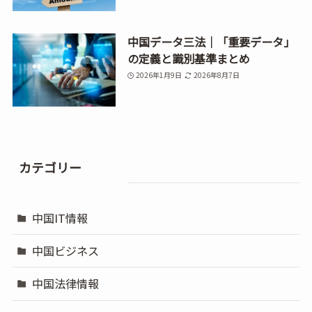
中国データ三法｜「重要データ」
の定義と識別基準まとめ
2026年1月9日
2026年8月7日
カテゴリー
中国IT情報
中国ビジネス
中国法律情報