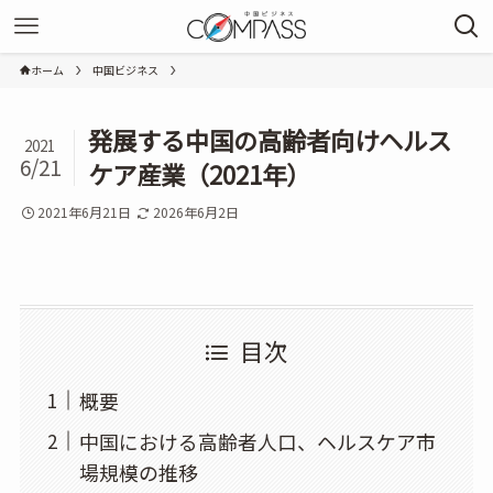
ホーム
中国ビジネス
発展する中国の高齢者向けヘルス
2021
6/21
ケア産業（2021年）
2021年6月21日
2026年6月2日
目次
概要
中国における高齢者人口、ヘルスケア市
場規模の推移