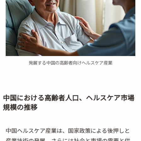
発展する中国の高齢者向けヘルスケア産業
中国における高齢者人口、ヘルスケア市場
規模の推移
中国ヘルスケア産業は、国家政策による後押しと
産業技術の発展、さらには社会と市場の需要と供