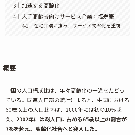
加速する高齢化
大手高齢者向けサービス企業：福寿康
在宅介護に強み、サービス効率化を重視
概要
中国の人口構成比は、年々高齢化の一途をたどっ
ている。国連人口部の統計によると、中国における
60歳以上の人口比率は、2000年には初の10％超
え、
2002年には総人口に占める65歳以上の割合が
7%を超え、高齢化社会へと突入した。