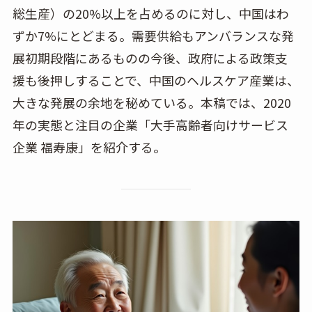
総生産）の20%以上を占めるのに対し、中国はわ
ずか7%にとどまる。需要供給もアンバランスな発
展初期段階にあるものの今後、政府による政策支
援も後押しすることで、中国のヘルスケア産業は、
大きな発展の余地を秘めている。本稿では、2020
年の実態と注目の企業「大手高齢者向けサービス
企業 福寿康」を紹介する。