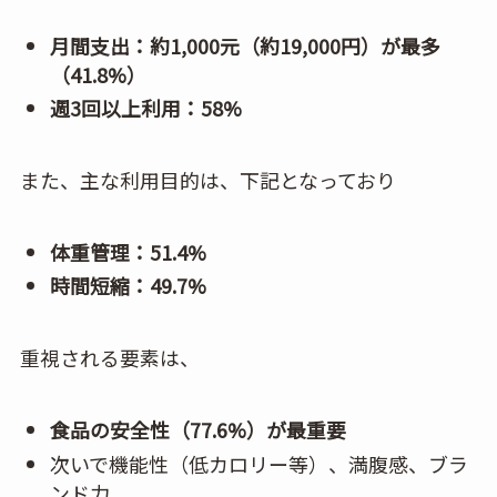
月間支出：約1,000元（約19,000円）が最多
（41.8%）
週3回以上利用：58%
また、主な利用目的は、下記となっており
体重管理：51.4%
時間短縮：49.7%
重視される要素は、
食品の安全性（77.6%）が最重要
次いで機能性（低カロリー等）、満腹感、ブラ
ンド力