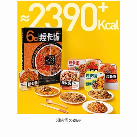
超級零の商品