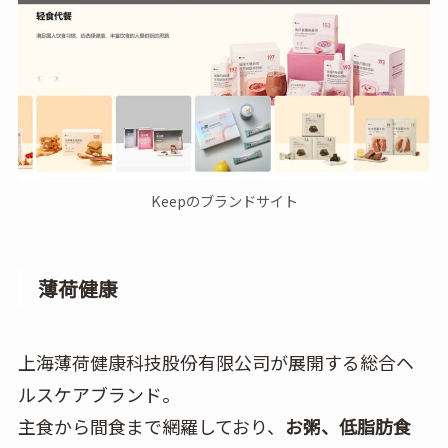
Keepのブランドサイト
薄荷健康
上海薄荷健康科技股份有限公司が展開する総合ヘ
ルスケアブランド。
主食から間食まで網羅しており、
お粥、低脂肪食