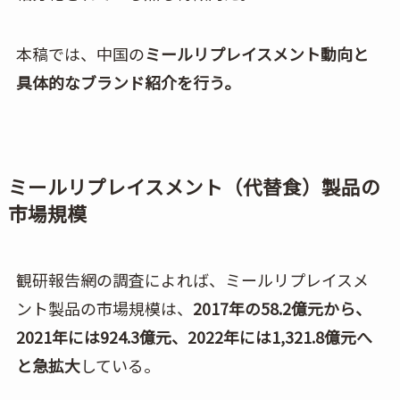
本稿では、中国の
ミールリプレイスメント動向と
具体的なブランド紹介を行う。
ミールリプレイスメント（代替食）製品の
市場規模
観研報告網の調査によれば、ミールリプレイスメ
ント製品の市場規模は、
2017年の58.2億元から、
2021年には924.3億元、2022年には1,321.8億元へ
と急拡大
している。