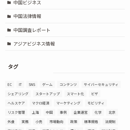
中国ビジネス
中国法律情報
中国調査レポート
アジアビジネス情報
タグ
EC
IT
SNS
ゲーム
コンテンツ
サイバーセキュリティ
シェアリング
スタートアップ
スマート化
ビザ
ヘルスケア
マクロ経済
マーケティング
モビリティ
リスク管理
上海
中国
事例
企業運営
化学
北京
外食
実務
小売
市場動向
政策
標準規格
法規制