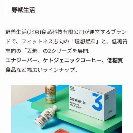
野獣生活
野兽生活(北京)食品科技有限公司が運営するブラン
ドで、フィットネス志向の「理想燃料」と、低糖質
志向の「丟糖」の2シリーズを展開。
エナジーバー、ケトジェニックコーヒー、低糖質
食品
など幅広いラインナップ。