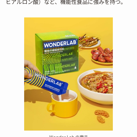
ヒアルロン酸）など、機能性食品に強みを持つ。
Wonder Lab の商品