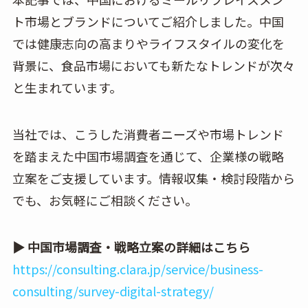
ト市場とブランドについてご紹介しました。中国
では健康志向の高まりやライフスタイルの変化を
背景に、食品市場においても新たなトレンドが次々
と生まれています。
当社では、こうした消費者ニーズや市場トレンド
を踏まえた中国市場調査を通じて、企業様の戦略
立案をご支援しています。情報収集・検討段階から
でも、お気軽にご相談ください。
▶ 中国市場調査・戦略立案の詳細はこちら
https://consulting.clara.jp/service/business-
consulting/survey-digital-strategy/