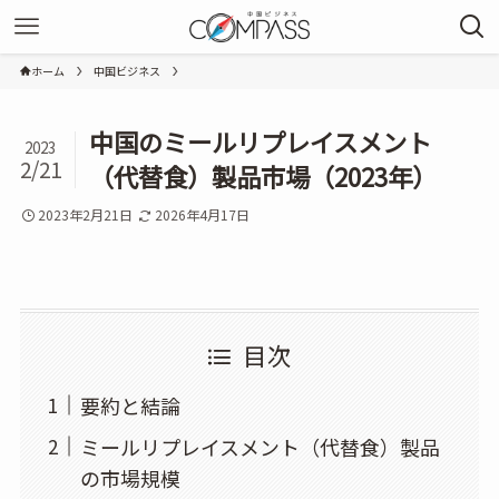
ホーム
中国ビジネス
中国のミールリプレイスメント
2023
2/21
（代替食）製品市場（2023年）
2023年2月21日
2026年4月17日
目次
要約と結論
ミールリプレイスメント（代替食）製品
の市場規模