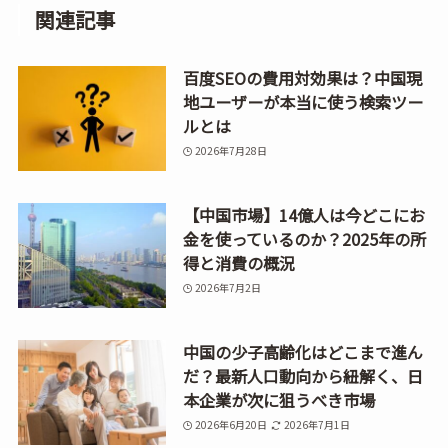
関連記事
百度SEOの費用対効果は？中国現
地ユーザーが本当に使う検索ツー
ルとは
2026年7月28日
【中国市場】14億人は今どこにお
金を使っているのか？2025年の所
得と消費の概況
2026年7月2日
中国の少子高齢化はどこまで進ん
だ？最新人口動向から紐解く、日
本企業が次に狙うべき市場
2026年6月20日
2026年7月1日