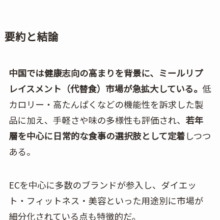
要約と結論
中国では健康志向の高まりを背景に、ミールリプ
レイスメント（代替食）市場が急拡大している。
低
カロリー・高たんぱくなどの機能性を訴求した製
品に加え、手軽さや味の多様性も評価され、
若年
層を中心に日常的な食事の選択肢として定着
しつつ
ある。
ECを中心に多数のブランドが参入し、ダイエッ
ト・フィットネス・美容といった用途別に市場が
細分化されている点も特徴的だ。