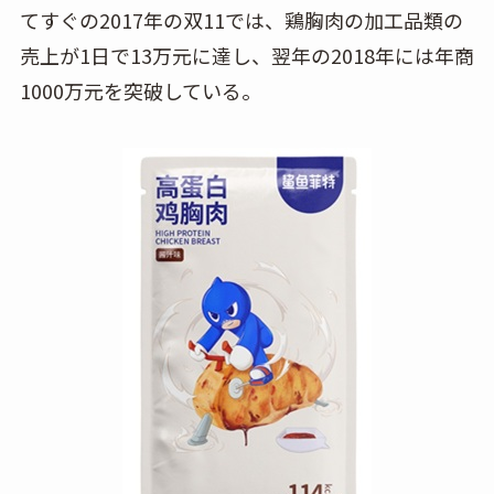
てすぐの2017年の双11では、鶏胸肉の加工品類の
売上が1日で13万元に達し、翌年の2018年には年商
1000万元を突破している。