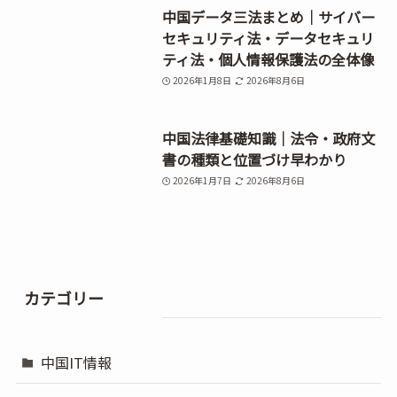
中国データ三法まとめ｜サイバー
セキュリティ法・データセキュリ
ティ法・個人情報保護法の全体像
2026年1月8日
2026年8月6日
中国法律基礎知識｜法令・政府文
書の種類と位置づけ早わかり
2026年1月7日
2026年8月6日
カテゴリー
中国IT情報