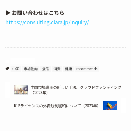
▶ お問い合わせはこちら
https://consulting.clara.jp/inquiry/
中国ビジネス
中国
市場動向
食品
消費
健康
recommends
中国市場進出の新しい手法、クラウドファンディング
（2023年）
ICPライセンスの外資規制緩和について（2023年）