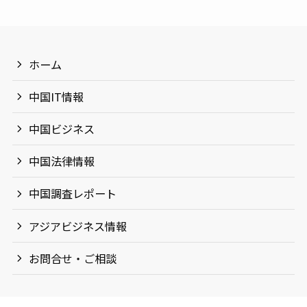
ホーム
中国IT情報
中国ビジネス
中国法律情報
中国調査レポート
アジアビジネス情報
お問合せ・ご相談