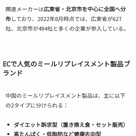
関連メーカーは
広東省・北京市を中心に全国へ分
布
しており、2022年8月時点では、広東省が627
社、北京市が494社と多くの企業が参入している。
ECで人気のミールリプレイスメント製品ブ
ランド
中国のミールリプレイスメント製品は、主に以下
の2タイプに分けられる：
ダイエット訴求型（置き換え食・セット販売）
高たんぱく・低脂肪など健康志向型