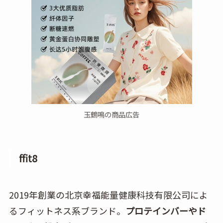
玉鶴鳴の商品広告
ffit8
2019年創業の北京幸福能量健康科技有限公司によ
るフィットネス系ブランド。
プロテインバーやド