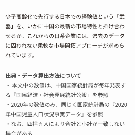
少子高齢化で先行する日本での経験値という「武
器」を、いかに中国の最新の市場特性と掛け合わ
せるか。これからの日系企業には、過去のデータ
に囚われない柔軟な市場開拓アプローチが求めら
れています。
出典・データ算出方法について
・ 本文中の数値は、中国国家統計局が毎年発表す
る『国民経済・社会発展統計公報』を参照
・2020年の数値のみ、同じく国家統計局の『2020
年中国児童人口状況事実データ』を参照
・なお、四捨五入により合計と小計が一致しない
場合がある