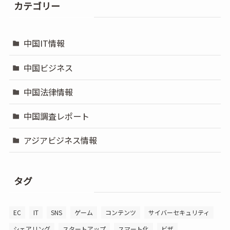
カテゴリー
中国IT情報
中国ビジネス
中国法律情報
中国調査レポート
アジアビジネス情報
タグ
EC
IT
SNS
ゲーム
コンテンツ
サイバーセキュリティ
シェアリング
スタートアップ
スマート化
ビザ