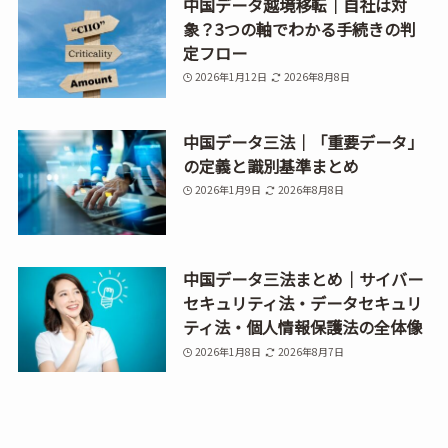
中国データ越境移転｜自社は対
象？3つの軸でわかる手続きの判
定フロー
2026年1月12日
2026年8月8日
中国データ三法｜「重要データ」
の定義と識別基準まとめ
2026年1月9日
2026年8月8日
中国データ三法まとめ｜サイバー
セキュリティ法・データセキュリ
ティ法・個人情報保護法の全体像
2026年1月8日
2026年8月7日