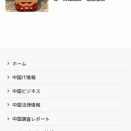
ホーム
中国IT情報
中国ビジネス
中国法律情報
中国調査レポート