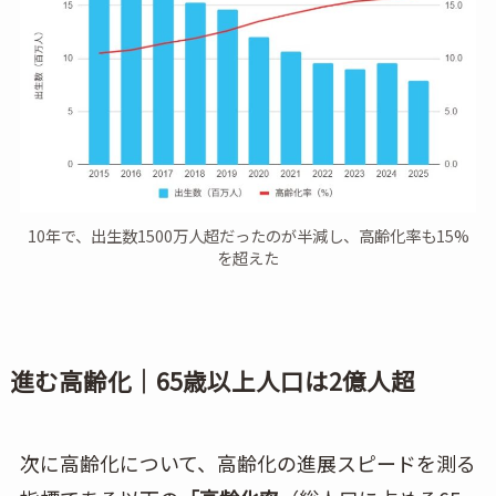
10年で、出生数1500万人超だったのが半減し、高齢化率も15%
を超えた
進む高齢化｜65歳以上人口は2億人超
次に高齢化について、高齢化の進展スピードを測る