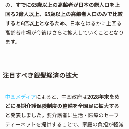
の、
すでに65歳以上の高齢者が日本の総人口を上
回る2億人以上、65歳以上の高齢者人口のみで比較
すると6倍以上となるため、
日本をはるかに上回る
高齢者市場が今後はさらに拡大していくこととなり
ます。
注目すべき銀髪経済の拡大
中国メディア
によると、中国政府は
2028年末をめ
どに長期介護保険制度の整備を全国民に拡大する
と発表しました。
要介護者に生活・医療のセーフ
ティーネットを提供することで、家庭の負担が軽減