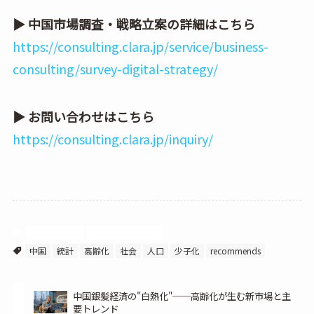
▶ 中国市場調査・戦略立案の詳細はこちら
https://consulting.clara.jp/service/business-
consulting/survey-digital-strategy/
▶ お問い合わせはこちら
https://consulting.clara.jp/inquiry/
中国ビジネス
中国調査レポート
中国
統計
高齢化
社会
人口
少子化
recommends
中国銀髪経済の"白熱化"──高齢化が生む新市場と主
要トレンド