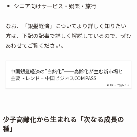
シニア向けサービス・娯楽・旅行
なお、「銀髪経済」についてより詳しく知りたい
方は、下記の記事で詳しく解説しているので、ぜひ
あわせてご覧ください。
中国銀髪経済の”白熱化”──高齢化が生む新市場と
主要トレンド – 中国ビジネスCOMPASS
あわせて読みたい
少子高齢化から生まれる「次なる成長の
種」