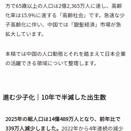
方で65歳以上の人口は2億2,365万人に達し、高齢
化率は15.9%に達する「高齢社会」です。急速な少
子高齢化に伴い、中国では「銀髪経済」市場が急
拡大しています。
本稿では中国の人口動態とそれを踏まえて日本企業
の活躍できる領域について整理します。
進む少子化｜10年で半減した出生数
2025年の総人口は14億489万人となり、前年比で
339万人減少しました。
2022年から4年連続の減少