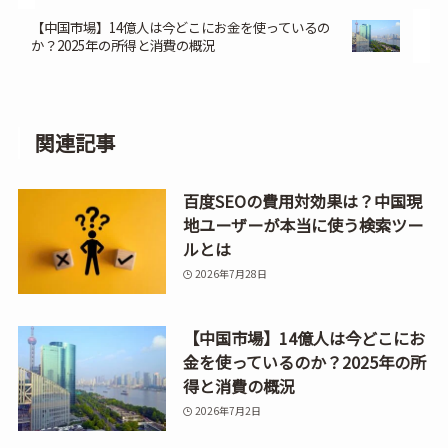
【中国市場】14億人は今どこにお金を使っているの
か？2025年の所得と消費の概況
関連記事
百度SEOの費用対効果は？中国現
地ユーザーが本当に使う検索ツー
ルとは
2026年7月28日
【中国市場】14億人は今どこにお
金を使っているのか？2025年の所
得と消費の概況
2026年7月2日