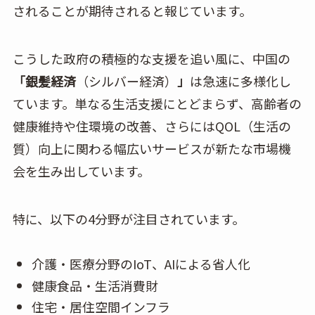
されることが期待されると報じています。
こうした政府の積極的な支援を追い風に、中国の
「銀髪経済
（シルバー経済）
」
は急速に多様化し
ています。単なる生活支援にとどまらず、高齢者の
健康維持や住環境の改善、さらにはQOL（生活の
質）向上に関わる幅広いサービスが新たな市場機
会を生み出しています。
特に、以下の4分野が注目されています。
介護・医療分野のIoT、AIによる省人化
健康食品・生活消費財
住宅・居住空間インフラ