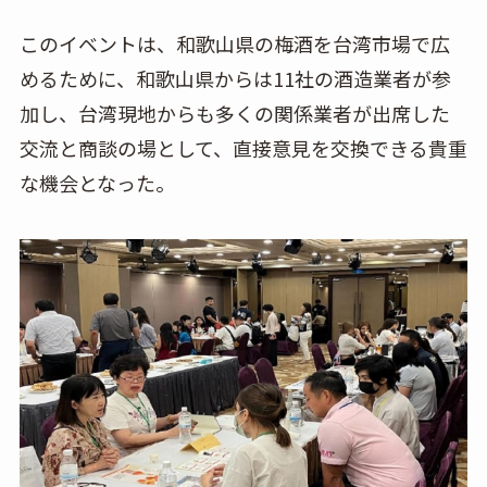
このイベントは、和歌山県の梅酒を台湾市場で広
めるために、和歌山県からは11社の酒造業者が参
加し、台湾現地からも多くの関係業者が出席した
交流と商談の場として、直接意見を交換できる貴重
な機会となった。