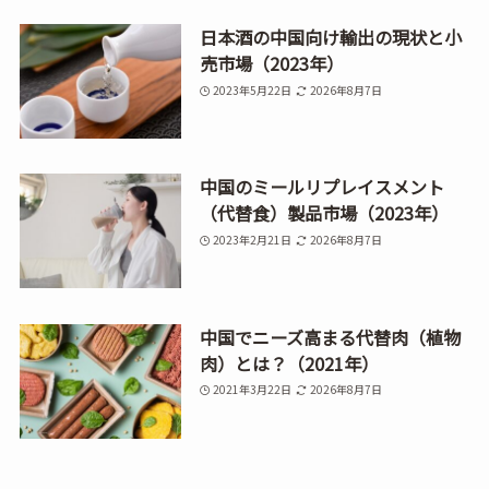
日本酒の中国向け輸出の現状と小
売市場（2023年）
2023年5月22日
2026年8月7日
中国のミールリプレイスメント
（代替食）製品市場（2023年）
2023年2月21日
2026年8月7日
中国でニーズ高まる代替肉（植物
肉）とは？（2021年）
2021年3月22日
2026年8月7日