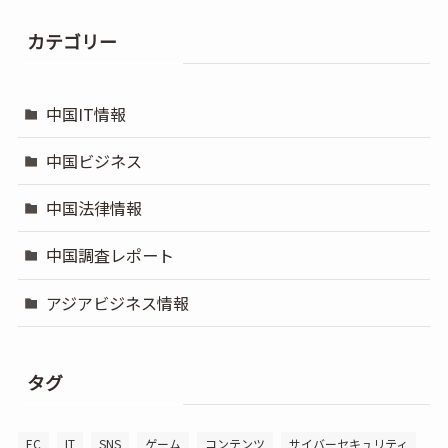
カテゴリー
中国IT情報
中国ビジネス
中国法律情報
中国調査レポート
アジアビジネス情報
タグ
EC
IT
SNS
ゲーム
コンテンツ
サイバーセキュリティ