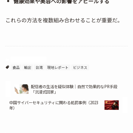
健康効果や美容への影響をアピールする
これらの方法を複数組み合わせることが重要だ。
アジアビジネス情報
食品
輸出
台湾
現地レポート
ビジネス
配信者の生活を疑似体験｜自然で効果的なPR手段
「沉浸式回家」
中国サイバーセキュリティに関わる処罰事例（2023
年）