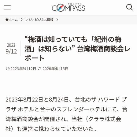
ホーム
アジアビジネス情報
“梅酒は知っていても「紀州の梅
2023
酒」は知らない” 台湾梅酒商談会レ
9/12
ポート
2023年9月12日
2026年4月13日
2023年8月22日と8月24日、台北のザ ハワード プ
ラザ ホテルと台中のスプレンダーホテルにて、台
湾梅酒商談会が開催され、当社（クララ株式会
社）も運営に携わらせていただいた。