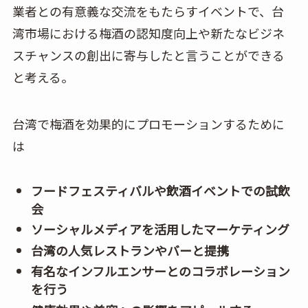
業者との有意義な交流をもたらすイベントで、台
湾市場における梅酒の認知度向上や新たなビジネ
スチャンスの創出に寄与したと言うことができる
と考える。
台湾で梅酒を効果的にプロモーションするために
は
フードフェスティバルや飲酒イベントでの試飲
会
ソーシャルメディアを活用したマーケティング
台湾の人気レストランやバーと提携
有名なインフルエンサーとのコラボレーション
を行う