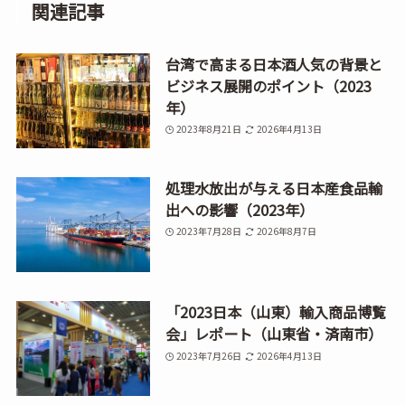
関連記事
台湾で高まる日本酒人気の背景と
ビジネス展開のポイント（2023
年）
2023年8月21日
2026年4月13日
処理水放出が与える日本産食品輸
出への影響（2023年）
2023年7月28日
2026年8月7日
「2023日本（山東）輸入商品博覧
会」レポート（山東省・済南市）
2023年7月26日
2026年4月13日