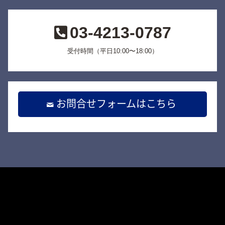
03-4213-0787
受付時間（平日10:00〜18:00）
お問合せフォームはこちら