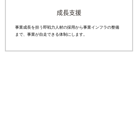
成長支援
事業成長を担う即戦力人材の採用から事業インフラの整備
まで、事業が自走できる体制にします。