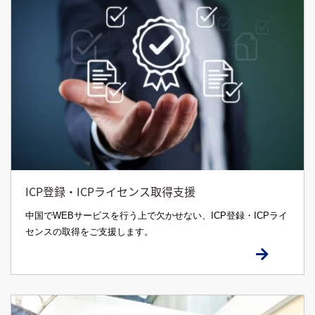
ICP登録・ICPライセンス取得支援
中国でWEBサービスを行う上で欠かせない、ICP登録・ICPライ
センスの取得をご支援します。