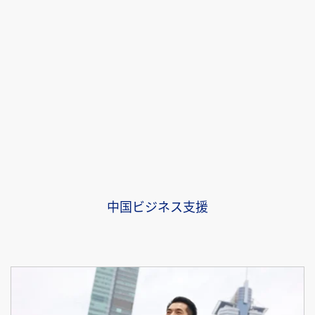
中国ビジネス支援