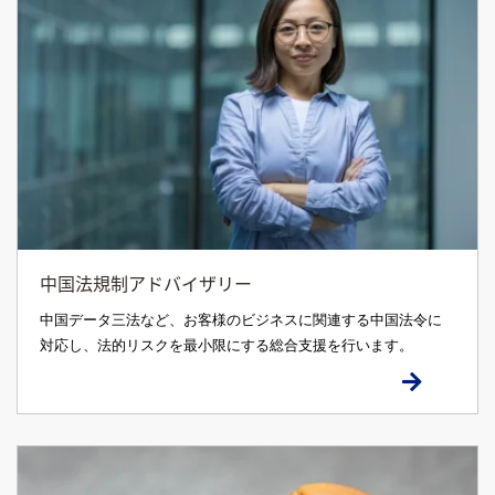
中国法規制アドバイザリー
中国データ三法など、お客様のビジネスに関連する中国法令に
対応し、法的リスクを最小限にする総合支援を行います。