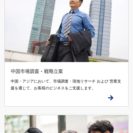
中国市場調査・戦略立案
中国・アジアにおいて、市場調査・現地リサーチ および 営業支
援を通じて、お客様のビジネスをご支援します。