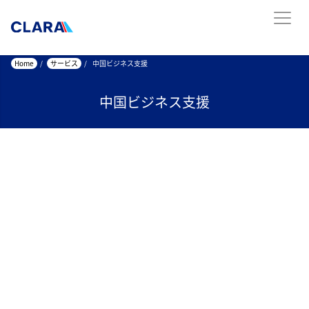
Home
/
サービス
/
中国ビジネス支援
中国ビジネス支援