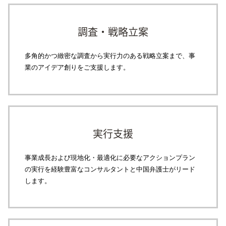
調査・戦略立案
多角的かつ緻密な調査から実行力のある戦略立案まで、事
業のアイデア創りをご支援します。
実行支援
事業成長および現地化・最適化に必要なアクションプラン
の実行を経験豊富なコンサルタントと中国弁護士がリード
します。