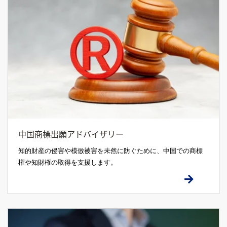
中国商標出願アドバイザリー
知的財産の侵害や模倣被害を未然に防ぐために、中国での商標
権や知財権の取得を支援します。