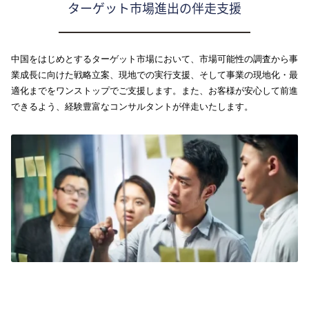
ターゲット市場進出の伴走支援
中国をはじめとするターゲット市場において、市場可能性の調査から事
業成長に向けた戦略立案、現地での実行支援、そして事業の現地化・最
適化までをワンストップでご支援します。また、お客様が安心して前進
できるよう、経験豊富なコンサルタントが伴走いたします。