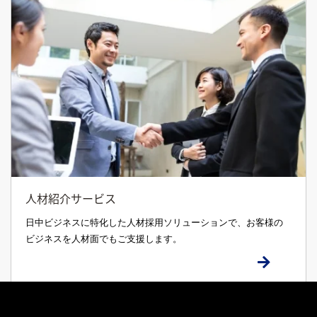
人材紹介サービス
日中ビジネスに特化した人材採用ソリューションで、お客様の
ビジネスを人材面でもご支援します。