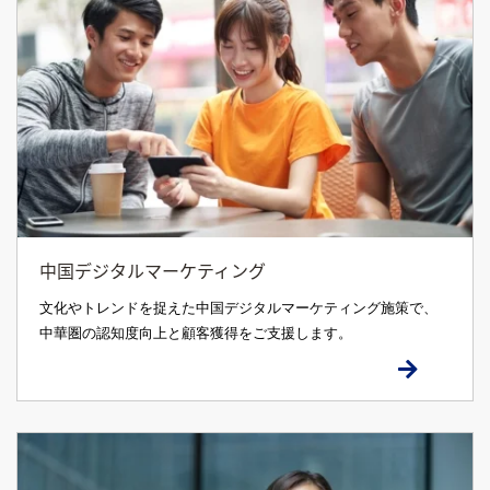
中国デジタルマーケティング
文化やトレンドを捉えた中国デジタルマーケティング施策で、
中華圏の認知度向上と顧客獲得をご支援します。