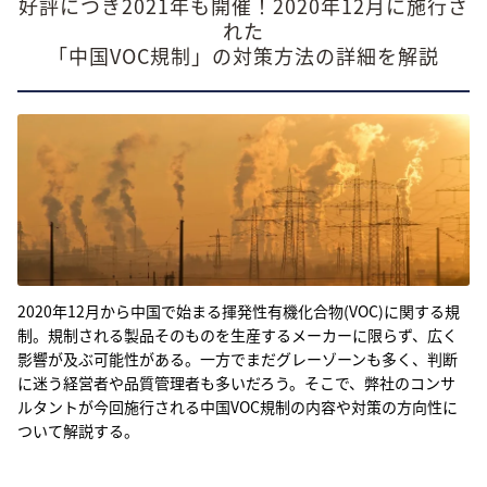
好評につき2021年も開催！2020年12月に施行さ
れた
「中国VOC規制」の対策方法の詳細を解説
2020年12月から中国で始まる揮発性有機化合物(VOC)に関する規
制。規制される製品そのものを生産するメーカーに限らず、広く
影響が及ぶ可能性がある。一方でまだグレーゾーンも多く、判断
に迷う経営者や品質管理者も多いだろう。そこで、弊社のコンサ
ルタントが今回施行される中国VOC規制の内容や対策の方向性に
ついて解説する。