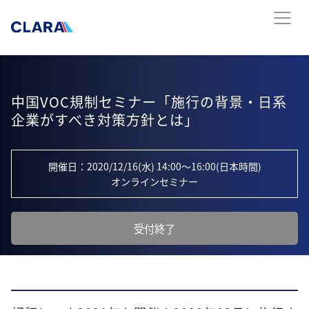
中国VOC規制セミナー「施行の背景・日系
企業がすべき対策方針とは」
開催日：2020/12/16(水) 14:00〜16:00(日本時間)
オンラインセミナー
受付終了