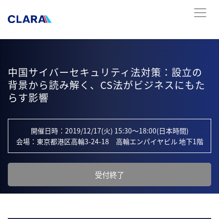
中国サイバーセキュリティ法対策：設立の
背景から読み解く、CS法がビジネスにもた
らす影響
開催日時：2019/12/17(火) 15:30～18:00(日本時間)
会場：東京都港区高輪3-24-18 高輪エンパイヤビル 地下1階
受付終了