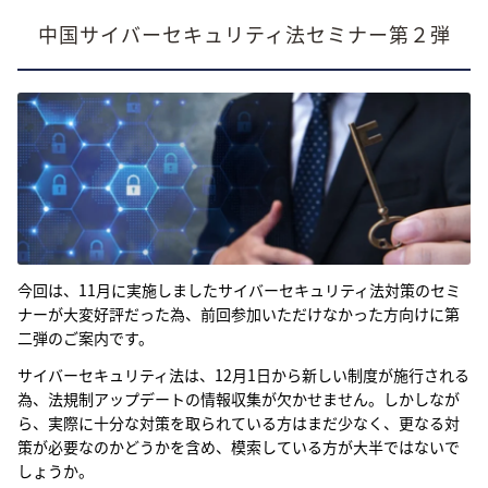
中国サイバーセキュリティ法セミナー第２弾
今回は、11月に実施しましたサイバーセキュリティ法対策のセミ
ナーが大変好評だった為、前回参加いただけなかった方向けに第
二弾のご案内です。
サイバーセキュリティ法は、12月1日から新しい制度が施行される
為、法規制アップデートの情報収集が欠かせません。しかしなが
ら、実際に十分な対策を取られている方はまだ少なく、更なる対
策が必要なのかどうかを含め、模索している方が大半ではないで
しょうか。