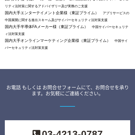
リティ法対策に関するアドバイザリー及び実務のご支援
国内大手エンターテイメント企業様（東証プライム）
アプリサービスの
中国展開に関する進出スキーム及びサイバーセキュリティ法対策支援
国内大手半導体FAメーカー様（東証プライム）
中国サイバーセキュリテ
ィ法対策支援
国内大手オンラインマーケティング企業様（東証プライム）
中国サイ
バーセキュリティ法対策支援
お電話 もしくは お問合せフォームにて、お問合せを承り
ます。お気軽にご連絡ください。
03-4213-0787