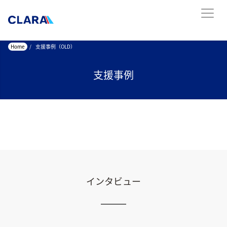
Home
/
支援事例（OLD）
支援事例
インタビュー